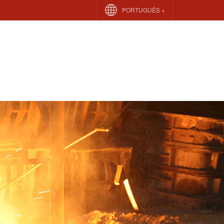
PORTUGUÊS +