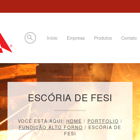
Início
Empresa
Produtos
Contato
ESCÓRIA DE FESI
VOCÊ ESTÁ AQUI:
HOME
/
PORTFOLIO
/
FUNDIÇÃO ALTO FORNO
/
ESCÓRIA DE
FESI