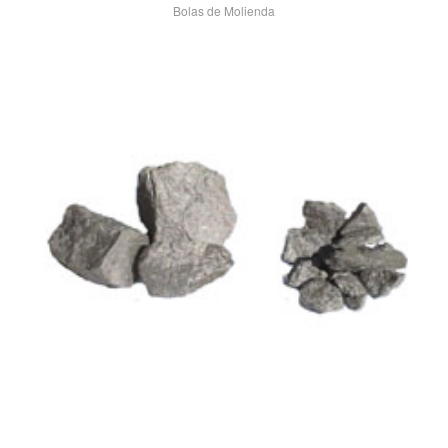
Bolas de Molienda
VIEW POST