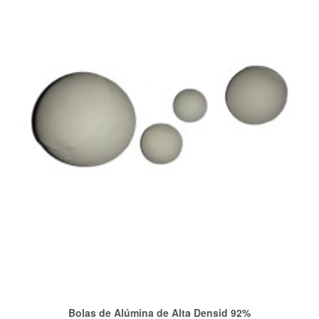
VIEW POST
Bolas de Alúmina de Alta Densid 92%