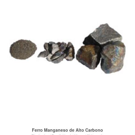
VIEW POST
Ferro Manganeso de Alto Carbono