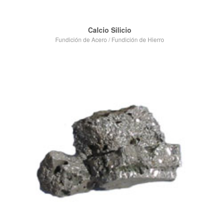
Calcio Silicio
Fundición de Acero
/
Fundición de Hierro
VIEW POST