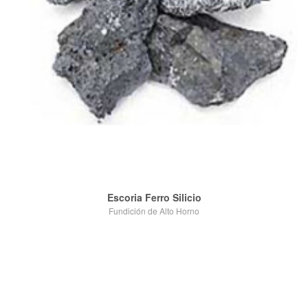
Escoria Ferro Silicio
Fundición de Alto Horno