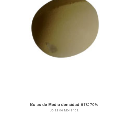
Bolas de Media densidad BTC 70%
Bolas de Molienda