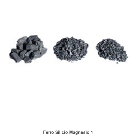
VIEW POST
Ferro Silicio Magnesio 1