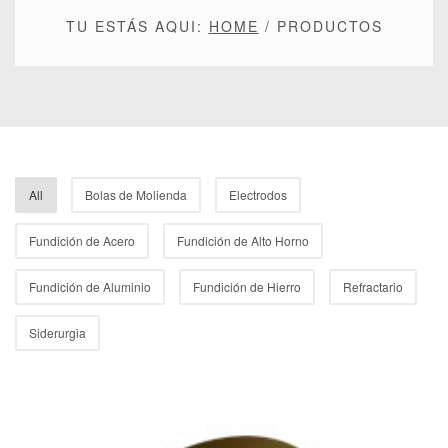
TU ESTÁS AQUI:
HOME
/
PRODUCTOS
All
Bolas de Molienda
Electrodos
Fundición de Acero
Fundición de Alto Horno
Fundición de Aluminio
Fundición de Hierro
Refractario
Siderurgia