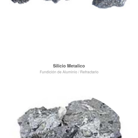
Silicio Metalico
Fundición de Aluminio
/
Refractario
VIEW POST